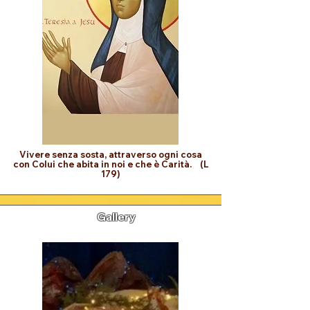
Vivere senza sosta, attraverso ogni cosa
con Colui che abita in noi e che è Carità. (L
179)
Gallery