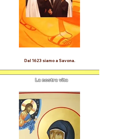
Dal 1623 siamo a Savona.
La nostra vita