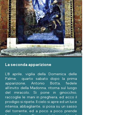
La seconda apparizione
L’8 aprile, vigilia della Domenica delle
Palme, quarto sabato dopo la prima
apparizione, Antonio Botta, fedele
all’invito della Madonna, ritorna sul luogo
del miracolo. Si pone in ginocchio,
raccoglie le mani in preghiera, ed ecco il
prodigio si ripete. Il cielo si apre ed un luce
intensa, abbagliante, si posa su un sasso
del torrente, ed a poco a poco prende