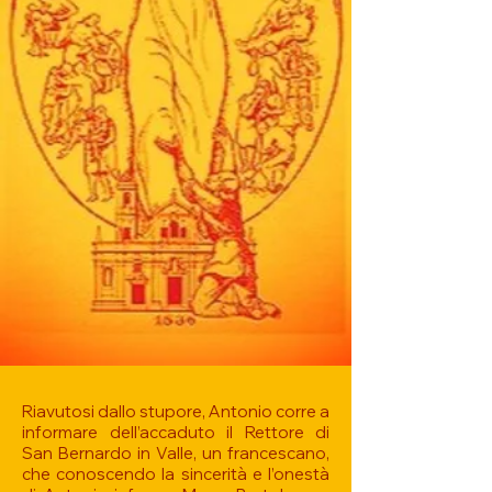
Riavutosi dallo stupore, Antonio corre a
informare dell’accaduto il Rettore di
San Bernardo in Valle, un francescano,
che conoscendo la sincerità e l’onestà