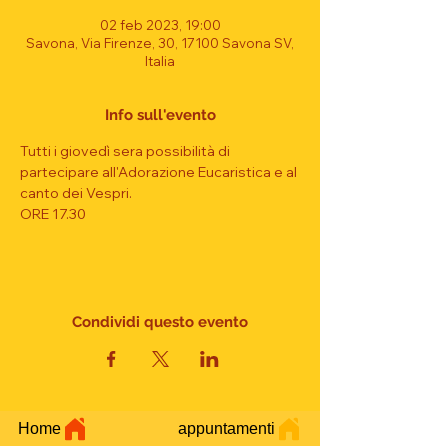
02 feb 2023, 19:00
Savona, Via Firenze, 30, 17100 Savona SV,
Italia
Info sull'evento
Tutti i giovedì sera possibilità di 
partecipare all'Adorazione Eucaristica e al 
canto dei Vespri.
ORE 17.30
Condividi questo evento
Home
appuntamenti